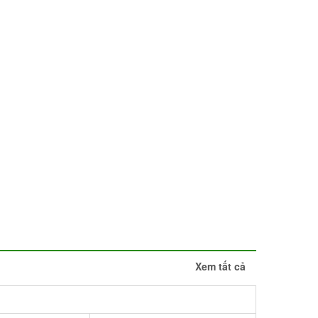
Xem tất cả