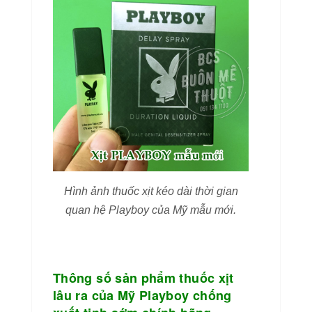
Hình ảnh thuốc xịt kéo dài thời gian
quan hệ Playboy của Mỹ mẫu mới.
Thông số sản phẩm thuốc xịt
lâu ra của Mỹ Playboy chống