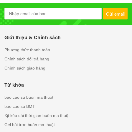
Gửi email
Giới thiệu & Chính sách
Phương thức thanh toán
Chính sách đổi trả hàng
Chính sách giao hàng
Từ khóa
bao cao su buôn ma thuột
bao cao su BMT
Xịt kéo dài thời gian buôn ma thuột
Gel bôi trơn buôn ma thuột