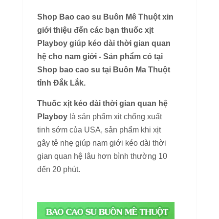
Shop Bao cao su Buôn Mê Thuột xin
giới thiệu đến các bạn thuốc xịt
Playboy giúp kéo dài thời gian quan
hệ cho nam giới - Sản phẩm có tại
Shop bao cao su tại Buôn Ma Thuột
tỉnh Đắk Lắk.
Thuốc xịt kéo dài thời gian quan hệ
Playboy
là sản phẩm xịt chống xuất
tinh sớm của USA, sản phẩm khi xịt
gây tê nhẹ giúp nam giới kéo dài thời
gian quan hệ lâu hơn bình thường 10
đến 20 phút.