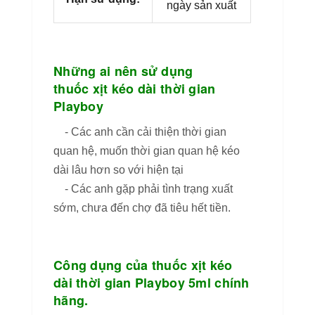
ngày sản xuất
Những ai nên sử dụng
thuốc xịt kéo dài thời gian
Playboy
- Các anh cần cải thiện thời gian
quan hệ, muốn thời gian quan hệ kéo
dài lâu hơn so với hiện tại
- Các anh gặp phải tình trạng xuất
sớm, chưa đến chợ đã tiêu hết tiền.
Công dụng của thuốc xịt kéo
dài thời gian Playboy 5ml chính
hãng.