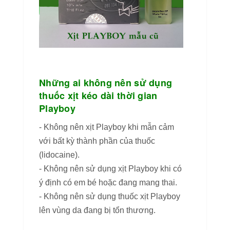
Những ai không nên sử dụng
thuốc xịt kéo dài thời gian
Playboy
- Không nên xịt Playboy khi mẫn cảm
với bất kỳ thành phần của thuốc
(lidocaine).
- Không nên sử dụng xịt Playboy khi có
ý định có em bé hoặc đang mang thai.
- Không nên sử dụng thuốc xịt Playboy
lên vùng da đang bị tổn thương.