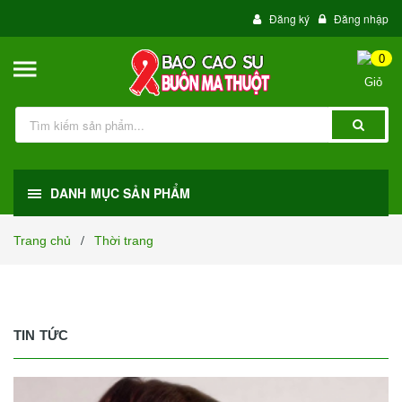
Đăng ký
Đăng nhập
0
DANH MỤC SẢN PHẨM
Trang chủ
Thời trang
/
TIN TỨC