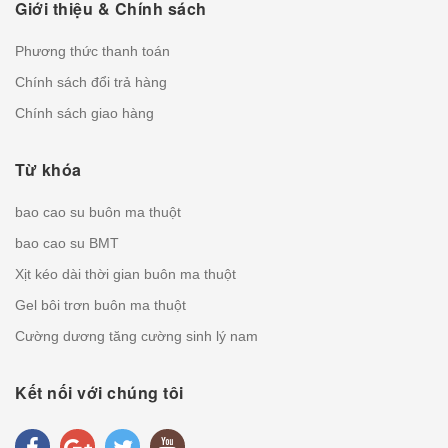
Giới thiệu & Chính sách
Phương thức thanh toán
Chính sách đổi trả hàng
Chính sách giao hàng
Từ khóa
bao cao su buôn ma thuột
bao cao su BMT
Xịt kéo dài thời gian buôn ma thuột
Gel bôi trơn buôn ma thuột
Cường dương tăng cường sinh lý nam
Kết nối với chúng tôi