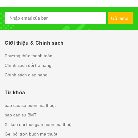
Gửi email
Giới thiệu & Chính sách
Phương thức thanh toán
Chính sách đổi trả hàng
Chính sách giao hàng
Từ khóa
bao cao su buôn ma thuột
bao cao su BMT
Xịt kéo dài thời gian buôn ma thuột
Gel bôi trơn buôn ma thuột