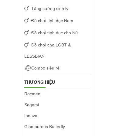
Tăng cường sinh lý
Đồ chơi tình dục Nam
Đồ chơi tình dục cho Nữ
Đồ chơi cho LGBT &
LESSBIAN
Combo siêu rẻ
THƯƠNG HIỆU
Rocmen
Sagami
Innova
Glamourous Butterfly