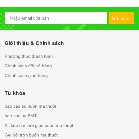
Gửi email
Giới thiệu & Chính sách
Phương thức thanh toán
Chính sách đổi trả hàng
Chính sách giao hàng
Từ khóa
bao cao su buôn ma thuột
bao cao su BMT
Xịt kéo dài thời gian buôn ma thuột
Gel bôi trơn buôn ma thuột